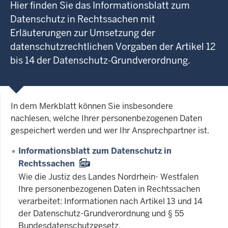
Hier finden Sie das Informationsblatt zum
Datenschutz in Rechtssachen mit
Erläuterungen zur Umsetzung der
datenschutzrechtlichen Vorgaben der Artikel 12
bis 14 der Datenschutz-Grundverordnung.
In dem Merkblatt können Sie insbesondere
nachlesen, welche Ihrer personenbezogenen Daten
gespeichert werden und wer Ihr Ansprechpartner ist.
Informationsblatt zum Datenschutz in
Rechtssachen
Wie die Justiz des Landes Nordrhein- Westfalen
Ihre personenbezogenen Daten in Rechtssachen
verarbeitet: Informationen nach Artikel 13 und 14
der Datenschutz-Grundverordnung und § 55
Bundesdatenschutzgesetz.