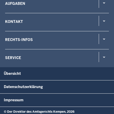
AUFGABEN
KONTAKT
RECHTS-INFOS
SERVICE
Übersicht
Datenschutzerklärung
Impressum
© Der Direktor des Amtsgerichts Kempen, 2026