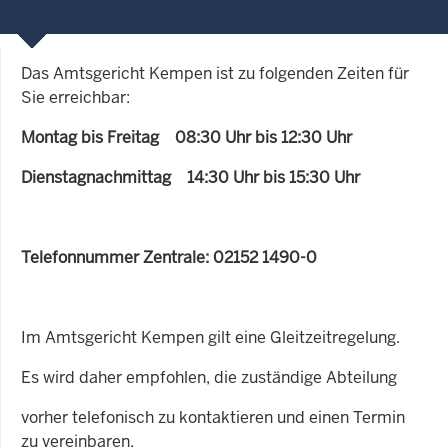
Das Amtsgericht Kempen ist zu folgenden Zeiten für
Sie erreichbar:
Montag bis Freitag 08:30 Uhr bis 12:30 Uhr
Dienstagnachmittag 14:30 Uhr bis 15:30 Uhr
Telefonnummer Zentrale: 02152 1490-0
Im Amtsgericht Kempen gilt eine Gleitzeitregelung.
Es wird daher empfohlen, die zuständige Abteilung
vorher telefonisch zu kontaktieren und einen Termin
zu vereinbaren.