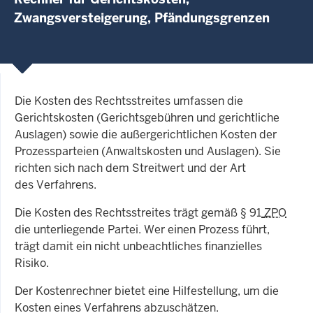
Zwangsversteigerung, Pfändungsgrenzen
Die Kosten des Rechtsstreites umfassen die
Gerichtskosten (Gerichtsgebühren und gerichtliche
Auslagen) sowie die außergerichtlichen Kosten der
Prozessparteien (Anwaltskosten und Auslagen). Sie
richten sich nach dem Streitwert und der Art
des Verfahrens.
Die Kosten des Rechtsstreites trägt gemäß § 91
ZPO
die unterliegende Partei. Wer einen Prozess führt,
trägt damit ein nicht unbeachtliches finanzielles
Risiko.
Der Kostenrechner bietet eine Hilfestellung, um die
Kosten eines Verfahrens abzuschätzen.