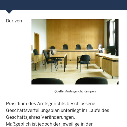
Der vom
Quelle: Amtsgericht Kempen
Präsidium des Amtsgerichts beschlossene
Geschäftsverteilungsplan unterliegt im Laufe des
Geschäftsjahres Veränderungen.
Maßgeblich ist jedoch der jeweilige in der