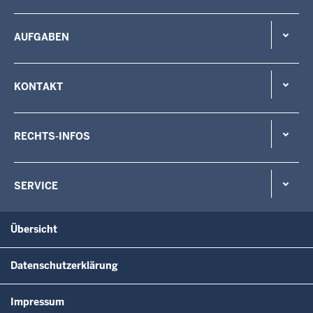
AUFGABEN
KONTAKT
RECHTS-INFOS
SERVICE
Übersicht
Datenschutzerklärung
Impressum