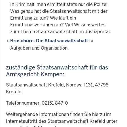
In Kriminalfilmen ermittelt stets nur die Polizei.
Was genau hat die Staatsanwaltschaft mit der
Ermittlung zu tun? Wie läuft ein
Ermittlungsverfahren ab? Viel Wissenswertes
zum Thema Staatsanwaltschaft im Justizportal.
Broschüre: Die Staatsanwaltschaft
Aufgaben und Organisation.
zuständige Staatsanwaltschaft für das
Amtsgericht Kempen:
Staatsanwaltschaft Krefeld, Nordwall 131, 47798
Krefeld
Telefonnummer: 02151 847-0
Weitergehende Informationen finden Sie hierzu im
Internetauftritt des Staatsanwaltschaft Krefeld unter