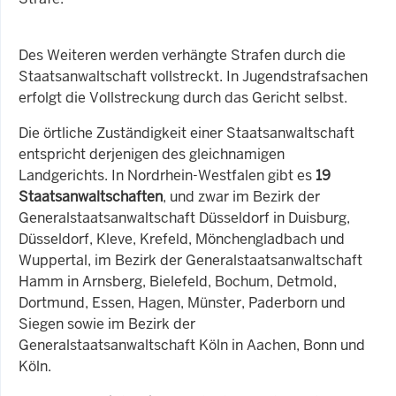
Des Weiteren werden verhängte Strafen durch die
Staatsanwaltschaft vollstreckt. In Jugendstrafsachen
erfolgt die Vollstreckung durch das Gericht selbst.
Die örtliche Zuständigkeit einer Staatsanwaltschaft
entspricht derjenigen des gleichnamigen
Landgerichts. In Nordrhein-Westfalen gibt es
19
Staatsanwaltschaften
, und zwar im Bezirk der
Generalstaatsanwaltschaft Düsseldorf in Duisburg,
Düsseldorf, Kleve, Krefeld, Mönchengladbach und
Wuppertal, im Bezirk der Generalstaatsanwaltschaft
Hamm in Arnsberg, Bielefeld, Bochum, Detmold,
Dortmund, Essen, Hagen, Münster, Paderborn und
Siegen sowie im Bezirk der
Generalstaatsanwaltschaft Köln in Aachen, Bonn und
Köln.