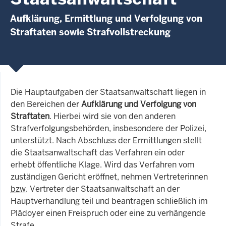
Aufklärung, Ermittlung und Verfolgung von
Straftaten sowie Strafvollstreckung
Die Hauptaufgaben der Staatsanwaltschaft liegen in
den Bereichen der
Aufklärung und Verfolgung von
Straftaten
. Hierbei wird sie von den anderen
Strafverfolgungsbehörden, insbesondere der Polizei,
unterstützt. Nach Abschluss der Ermittlungen stellt
die Staatsanwaltschaft das Verfahren ein oder
erhebt öffentliche Klage. Wird das Verfahren vom
zuständigen Gericht eröffnet, nehmen Vertreterinnen
bzw.
Vertreter der Staatsanwaltschaft an der
Hauptverhandlung teil und beantragen schließlich im
Plädoyer einen Freispruch oder eine zu verhängende
Strafe.