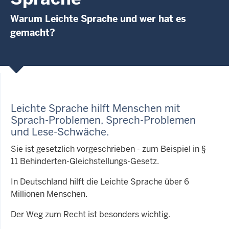
Warum Leichte Sprache und wer hat es
gemacht?
Leichte Sprache hilft Menschen mit
Sprach-Problemen, Sprech-Problemen
und Lese-Schwäche
.
Sie ist gesetzlich vorgeschrieben - zum Beispiel in §
11 Behinderten-Gleichstellungs-Gesetz.
In Deutschland hilft die Leichte Sprache über 6
Millionen Menschen.
Der Weg zum Recht ist besonders wichtig.