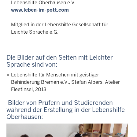
Lebenshilfe Oberhausen e.V.
www.leben-im-pott.com
Mitglied in der Lebenshilfe Gesellschaft für
Leichte Sprache e.G.
Die Bilder auf den Seiten mit Leichter
Sprache sind von:
Lebenshilfe für Menschen mit geistiger
Behinderung Bremen e.V., Stefan Albers, Atelier
Fleetinsel, 2013
Bilder von Prüfern und Studierenden
während der Erstellung in der Lebenshilfe
Oberhausen: