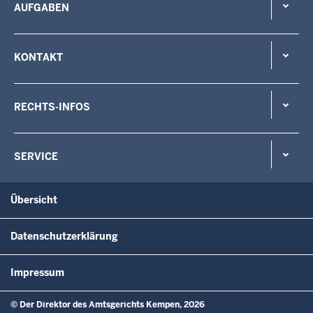
AUFGABEN
KONTAKT
RECHTS-INFOS
SERVICE
Übersicht
Datenschutzerklärung
Impressum
© Der Direktor des Amtsgerichts Kempen, 2026