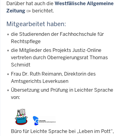
Darüber hat auch die
Westfälische Allgemeine
Zeitung
berichtet.
Mitgearbeitet haben:
die Studierenden der Fachhochschule für
Rechtspflege
die Mitglieder des Projekts Justiz-Online
vertreten durch Oberregierungsrat Thomas
Schmidt
Frau Dr. Ruth Reimann, Direktorin des
Amtsgerichts Leverkusen
Übersetzung und Prüfung in Leichter Sprache
von:
Büro für Leichte Sprache bei „Leben im Pott“,