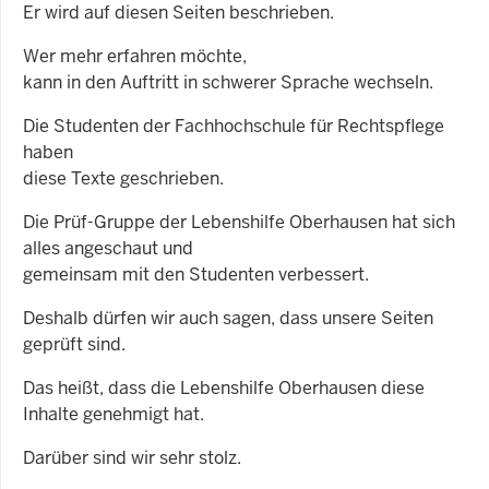
Er wird auf diesen Seiten beschrieben.
Wer mehr erfahren möchte,
kann in den Auftritt in schwerer Sprache wechseln.
Die Studenten der Fachhochschule für Rechtspflege
haben
diese Texte geschrieben.
Die Prüf-Gruppe der Lebenshilfe Oberhausen hat sich
alles angeschaut und
gemeinsam mit den Studenten verbessert.
Deshalb dürfen wir auch sagen, dass unsere Seiten
geprüft sind.
Das heißt, dass die Lebenshilfe Oberhausen diese
Inhalte genehmigt hat.
Darüber sind wir sehr stolz.