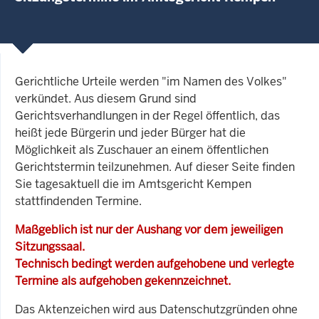
Gerichtliche Urteile werden "im Namen des Volkes"
verkündet. Aus diesem Grund sind
Gerichtsverhandlungen in der Regel öffentlich, das
heißt jede Bürgerin und jeder Bürger hat die
Möglichkeit als Zuschauer an einem öffentlichen
Gerichtstermin teilzunehmen. Auf dieser Seite finden
Sie tagesaktuell die im Amtsgericht Kempen
stattfindenden Termine.
Maßgeblich ist nur der Aushang vor dem jeweiligen
Sitzungssaal.
Technisch bedingt werden aufgehobene und verlegte
Termine als aufgehoben gekennzeichnet.
Das Aktenzeichen wird aus Datenschutzgründen ohne