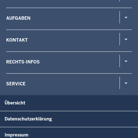
AUFGABEN
KONTAKT
RECHTS-INFOS
SERVICE
Übersicht
Datenschutzerklärung
Impressum