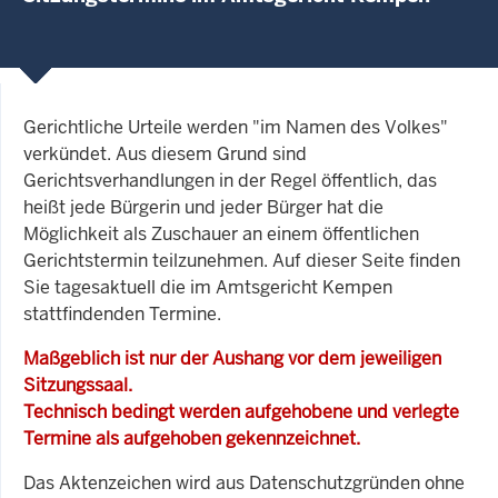
Gerichtliche Urteile werden "im Namen des Volkes"
verkündet. Aus diesem Grund sind
Gerichtsverhandlungen in der Regel öffentlich, das
heißt jede Bürgerin und jeder Bürger hat die
Möglichkeit als Zuschauer an einem öffentlichen
Gerichtstermin teilzunehmen. Auf dieser Seite finden
Sie tagesaktuell die im Amtsgericht Kempen
stattfindenden Termine.
Maßgeblich ist nur der Aushang vor dem jeweiligen
Sitzungssaal.
Technisch bedingt werden aufgehobene und verlegte
Termine als aufgehoben gekennzeichnet.
Das Aktenzeichen wird aus Datenschutzgründen ohne