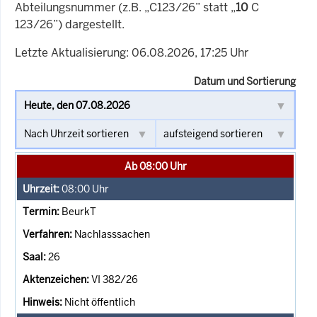
Abteilungsnummer (z.B. „C123/26” statt „
10
C
123/26”) dargestellt.
Letzte Aktualisierung: 06.08.2026, 17:25 Uhr
Datum und Sortierung
Ab 08:00 Uhr
08:00
Uhr
BeurkT
Nachlasssachen
26
VI 382/26
Nicht öffentlich