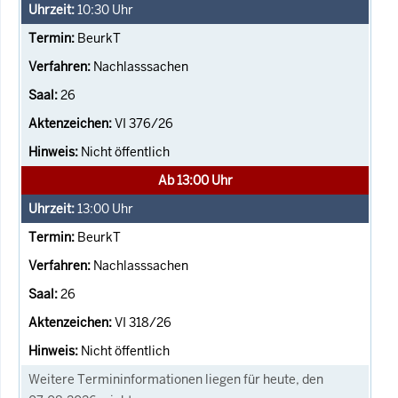
10:30
Uhr
BeurkT
Nachlasssachen
26
VI 376/26
Nicht öffentlich
Ab 13:00 Uhr
13:00
Uhr
BeurkT
Nachlasssachen
26
VI 318/26
Nicht öffentlich
Weitere Termininformationen liegen für heute, den