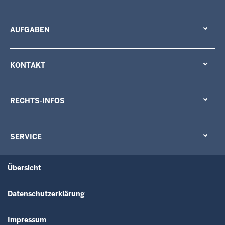
AUFGABEN
KONTAKT
RECHTS-INFOS
SERVICE
Übersicht
Datenschutzerklärung
Impressum