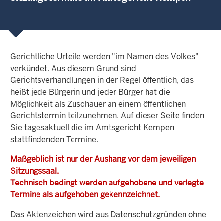
Gerichtliche Urteile werden "im Namen des Volkes"
verkündet. Aus diesem Grund sind
Gerichtsverhandlungen in der Regel öffentlich, das
heißt jede Bürgerin und jeder Bürger hat die
Möglichkeit als Zuschauer an einem öffentlichen
Gerichtstermin teilzunehmen. Auf dieser Seite finden
Sie tagesaktuell die im Amtsgericht Kempen
stattfindenden Termine.
Maßgeblich ist nur der Aushang vor dem jeweiligen
Sitzungssaal.
Technisch bedingt werden aufgehobene und verlegte
Termine als aufgehoben gekennzeichnet.
Das Aktenzeichen wird aus Datenschutzgründen ohne