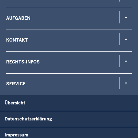
AUFGABEN
KONTAKT
RECHTS-INFOS
SERVICE
Übersicht
Datenschutzerklärung
Impressum