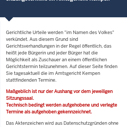
Gerichtliche Urteile werden "im Namen des Volkes"
verkündet. Aus diesem Grund sind
Gerichtsverhandlungen in der Regel öffentlich, das
heißt jede Bürgerin und jeder Bürger hat die
Möglichkeit als Zuschauer an einem öffentlichen
Gerichtstermin teilzunehmen. Auf dieser Seite finden
Sie tagesaktuell die im Amtsgericht Kempen
stattfindenden Termine.
Maßgeblich ist nur der Aushang vor dem jeweiligen
Sitzungssaal.
Technisch bedingt werden aufgehobene und verlegte
Termine als aufgehoben gekennzeichnet.
Das Aktenzeichen wird aus Datenschutzgründen ohne