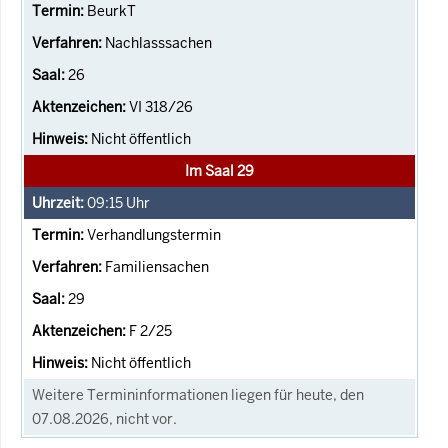
BeurkT
Nachlasssachen
26
VI 318/26
Nicht öffentlich
Im Saal 29
09:15
Uhr
Verhandlungstermin
Familiensachen
29
F 2/25
Nicht öffentlich
Weitere Termininformationen liegen für heute, den
07.08.2026, nicht vor.