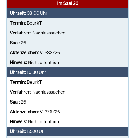
Im Saal 26
08:00
Uhr
BeurkT
Nachlasssachen
26
VI 382/26
Nicht öffentlich
10:30
Uhr
BeurkT
Nachlasssachen
26
VI 376/26
Nicht öffentlich
13:00
Uhr