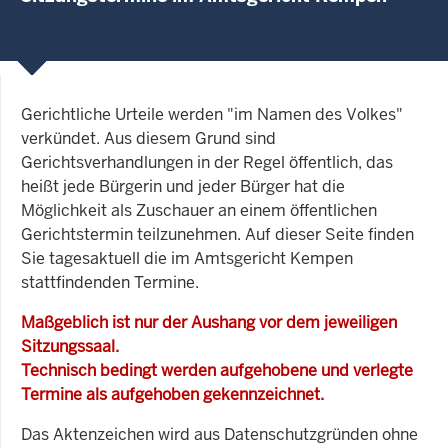
Gerichtliche Urteile werden "im Namen des Volkes"
verkündet. Aus diesem Grund sind
Gerichtsverhandlungen in der Regel öffentlich, das
heißt jede Bürgerin und jeder Bürger hat die
Möglichkeit als Zuschauer an einem öffentlichen
Gerichtstermin teilzunehmen. Auf dieser Seite finden
Sie tagesaktuell die im Amtsgericht Kempen
stattfindenden Termine.
Maßgeblich ist nur der Aushang vor dem jeweiligen
Sitzungssaal.
Technisch bedingt werden aufgehobene und verlegte
Termine als aufgehoben gekennzeichnet.
Das Aktenzeichen wird aus Datenschutzgründen ohne